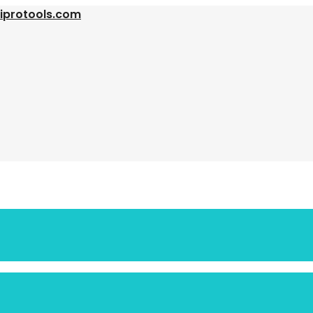
iprotools.com