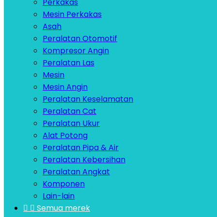
Perkakas
Mesin Perkakas
Asah
Peralatan Otomotif
Kompresor Angin
Peralatan Las
Mesin
Mesin Angin
Peralatan Keselamatan
Peralatan Cat
Peralatan Ukur
Alat Potong
Peralatan Pipa & Air
Peralatan Kebersihan
Peralatan Angkat
Komponen
Lain-lain


Semua merek