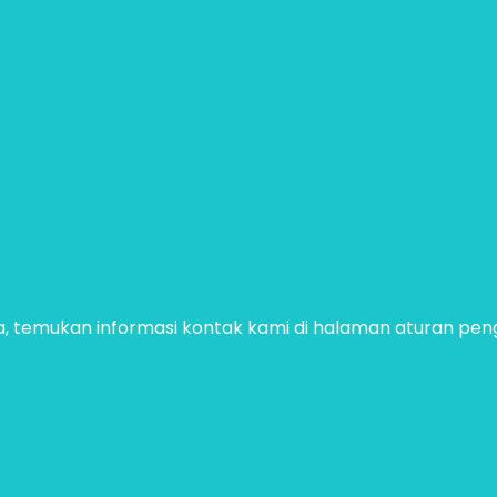
, temukan informasi kontak kami di halaman aturan pe