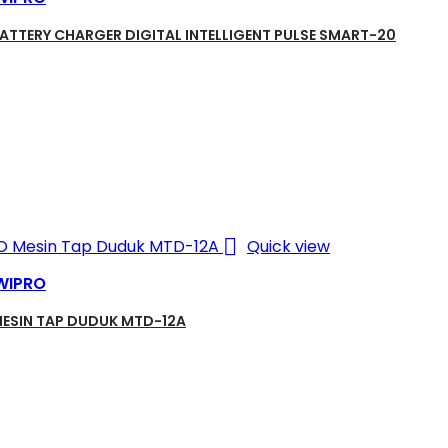
ATTERY CHARGER DIGITAL INTELLIGENT PULSE SMART-20

Quick view
WIPRO
ESIN TAP DUDUK MTD-12A