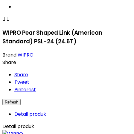


WIPRO Pear Shaped Link (American
Standard) PSL-24 (24.6T)
Brand
WIPRO
Share
Share
Tweet
Pinterest
Detail produk
Detail produk