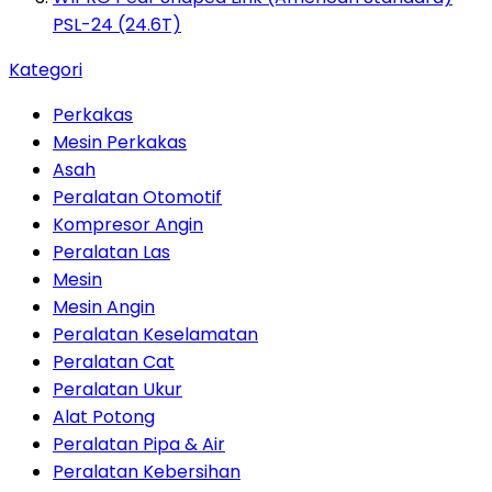
PSL-24 (24.6T)
Kategori
Perkakas
Mesin Perkakas
Asah
Peralatan Otomotif
Kompresor Angin
Peralatan Las
Mesin
Mesin Angin
Peralatan Keselamatan
Peralatan Cat
Peralatan Ukur
Alat Potong
Peralatan Pipa & Air
Peralatan Kebersihan