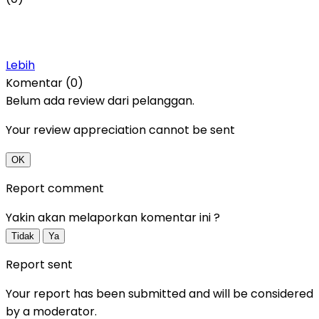
Lebih
Komentar (0)
Belum ada review dari pelanggan.
Your review appreciation cannot be sent
OK
Report comment
Yakin akan melaporkan komentar ini ?
Tidak
Ya
Report sent
Your report has been submitted and will be considered
by a moderator.