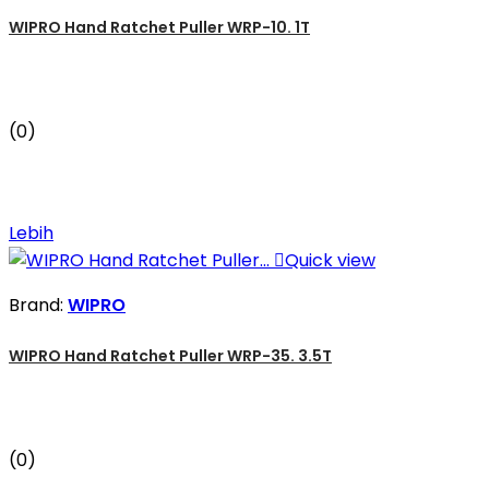
WIPRO Hand Ratchet Puller WRP-10. 1T
(0)
Lebih

Quick view
Brand:
WIPRO
WIPRO Hand Ratchet Puller WRP-35. 3.5T
(0)