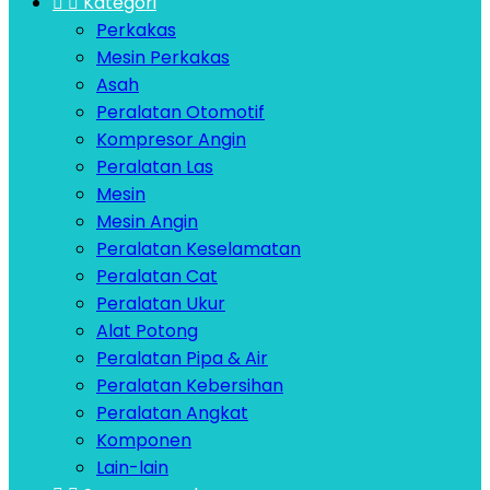


Kategori
Perkakas
Mesin Perkakas
Asah
Peralatan Otomotif
Kompresor Angin
Peralatan Las
Mesin
Mesin Angin
Peralatan Keselamatan
Peralatan Cat
Peralatan Ukur
Alat Potong
Peralatan Pipa & Air
Peralatan Kebersihan
Peralatan Angkat
Komponen
Lain-lain