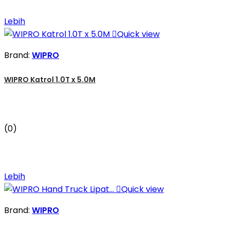
Lebih

Quick view
Brand:
WIPRO
WIPRO Katrol 1.0T x 5.0M
(0)
Lebih

Quick view
Brand:
WIPRO