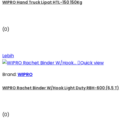
WIPRO Hand Truck Lipat HTL-150 150Kg
(0)
Lebih

Quick view
Brand:
WIPRO
WIPRO Rachet Binder W/Hook Light Duty RBH-600 (6,5 T)
(0)